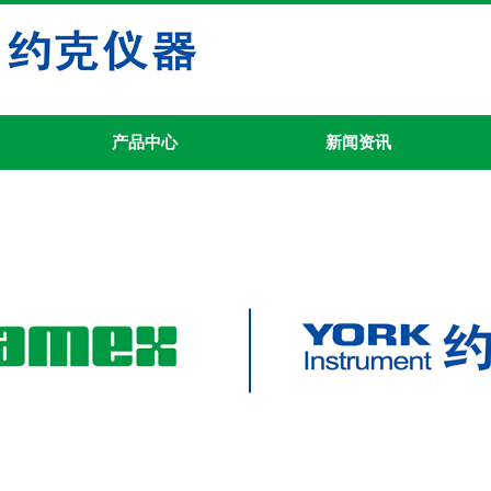
产品中心
新闻资讯