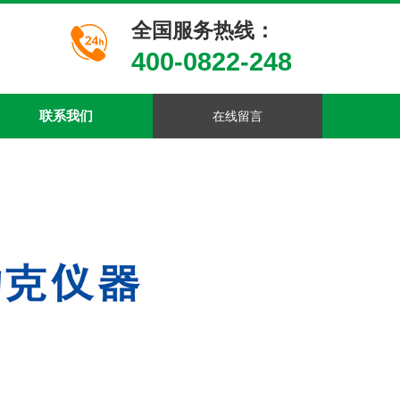
设为首页
|
加入收藏
​​​​全国服务热线：
400-0822-248
联系我们
在线留言