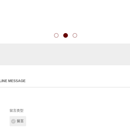
LINE MESSAGE
留言类型
留言