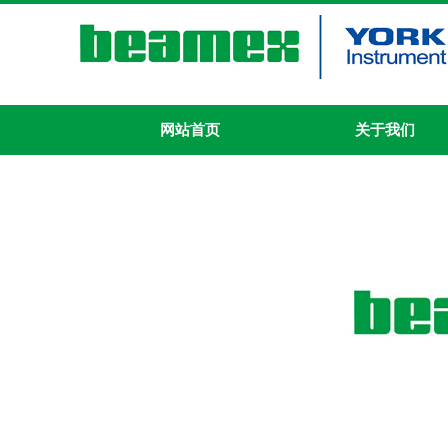
网站首页
关于我们